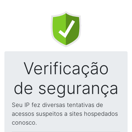
Verificação
de segurança
Seu IP fez diversas tentativas de
acessos suspeitos a sites hospedados
conosco.