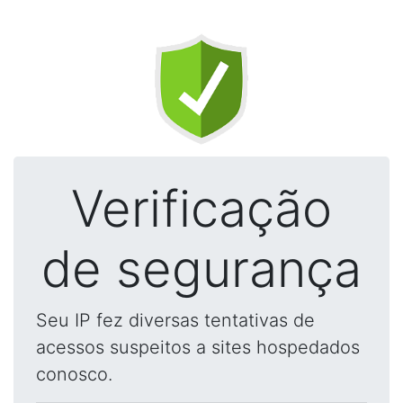
Verificação
de segurança
Seu IP fez diversas tentativas de
acessos suspeitos a sites hospedados
conosco.