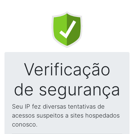
Verificação
de segurança
Seu IP fez diversas tentativas de
acessos suspeitos a sites hospedados
conosco.