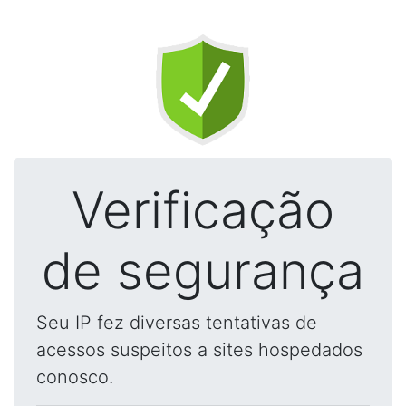
Verificação
de segurança
Seu IP fez diversas tentativas de
acessos suspeitos a sites hospedados
conosco.