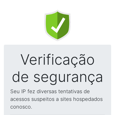
Verificação
de segurança
Seu IP fez diversas tentativas de
acessos suspeitos a sites hospedados
conosco.